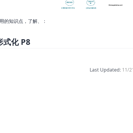
用的知识点，了解、：
式化 P8
Last Updated:
11/2