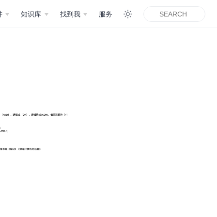
讲
知识库
找到我
服务