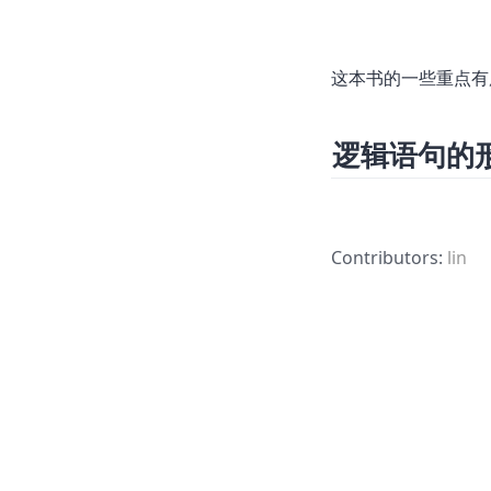
这本书的一些重点有
逻辑语句的形
Contributors:
lin