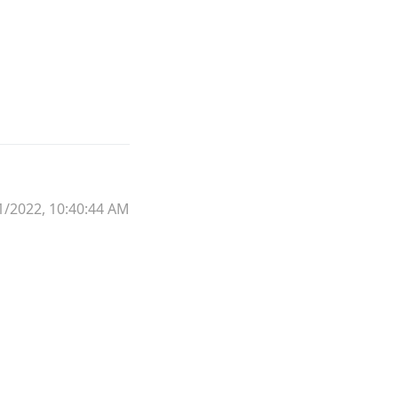
1/2022, 10:40:44 AM