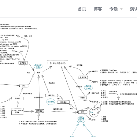
首页
博客
专题
演