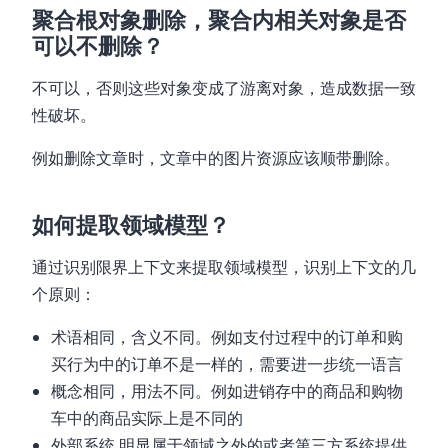
聚合根对象删除，聚合内相关对象是否
可以不删除？
不可以，否则这些对象变成了游离对象，造成数据一致
性破坏。
例如删除文章时，文章中的图片资源应该顺带删除。
如何提取领域模型？
通过识别限界上下文来提取领域模型，识别上下文的几
个原则：
术语相同，含义不同。例如支付过程中的订单和购
买行为中的订单不是一样的，需要进一步统一语言
概念相同，用法不同。例如进销存中的商品和购物
车中的商品实际上是不同的
外部系统 明显属于领域之外的或者第三方系统提供