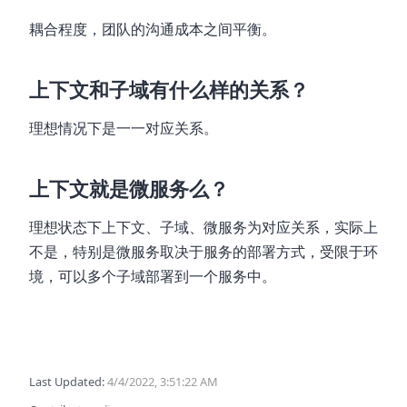
耦合程度，团队的沟通成本之间平衡。
上下文和子域有什么样的关系？
理想情况下是一一对应关系。
上下文就是微服务么？
理想状态下上下文、子域、微服务为对应关系，实际上
不是，特别是微服务取决于服务的部署方式，受限于环
境，可以多个子域部署到一个服务中。
Last Updated:
4/4/2022, 3:51:22 AM