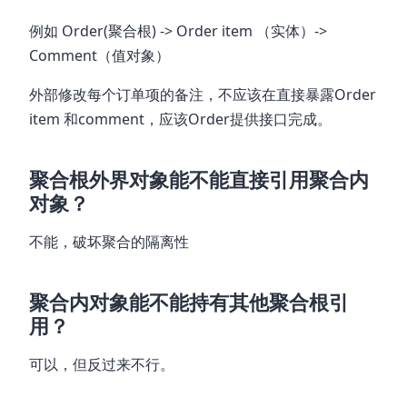
例如 Order(聚合根) -> Order item （实体）->
Comment（值对象）
外部修改每个订单项的备注，不应该在直接暴露Order
item 和comment，应该Order提供接口完成。
聚合根外界对象能不能直接引用聚合内
对象？
不能，破坏聚合的隔离性
聚合内对象能不能持有其他聚合根引
用？
可以，但反过来不行。