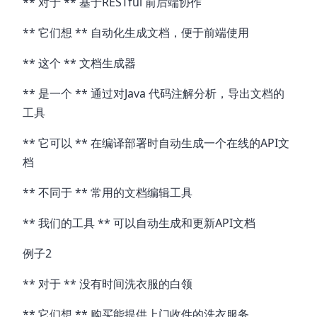
** 对于 ** 基于RESTful 前后端协作
** 它们想 ** 自动化生成文档，便于前端使用
** 这个 ** 文档生成器
** 是一个 ** 通过对Java 代码注解分析，导出文档的
工具
** 它可以 ** 在编译部署时自动生成一个在线的API文
档
** 不同于 ** 常用的文档编辑工具
** 我们的工具 ** 可以自动生成和更新API文档
例子2
** 对于 ** 没有时间洗衣服的白领
** 它们想 ** 购买能提供上门收件的洗衣服务