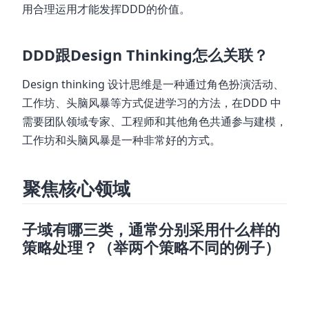
用合理运用才能发挥DDD的价值。
DDD跟Design Thinking怎么关联？
Design thinking 设计思维是一种通过角色扮演活动、
工作坊、头脑风暴等方式促进学习的方法，在DDD 中
需要团队领域专家、工程师和其他角色共通参与建模，
工作坊和头脑风暴是一种非常好的方式。
聚焦核心领域
子域有哪三类，通常分别采用什么样的
策略处理？（举两个策略不同的例子）
- 核⼼子域指业务成功的主要促成因素，是企业的核⼼竞争力
- 支撑子域不是核⼼，不被整个系统使⽤，完成业务的必要能