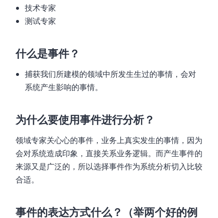
技术专家
测试专家
什么是事件？
捕获我们所建模的领域中所发⽣生过的事情，会对
系统产生影响的事情。
为什么要使用事件进行分析？
领域专家关⼼心的事件，业务上真实发生的事情，因为
会对系统造成印象，直接关系业务逻辑。而产生事件的
来源又是广泛的，所以选择事件作为系统分析切入比较
合适。
事件的表达方式什么？（举两个好的例