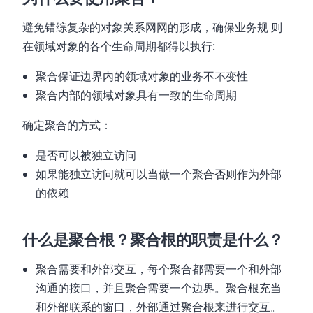
避免错综复杂的对象关系⽹网的形成，确保业务规 则
在领域对象的各个生命周期都得以执⾏:
聚合保证边界内的领域对象的业务不不变性
聚合内部的领域对象具有一致的生命周期
确定聚合的方式：
是否可以被独立访问
如果能独立访问就可以当做一个聚合否则作为外部
的依赖
什么是聚合根？聚合根的职责是什么？
聚合需要和外部交互，每个聚合都需要一个和外部
沟通的接口，并且聚合需要一个边界。聚合根充当
和外部联系的窗口，外部通过聚合根来进行交互。