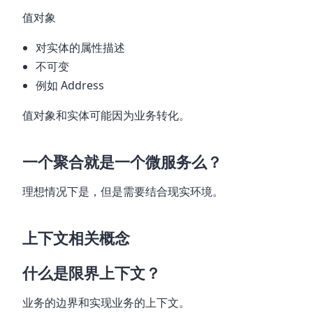
值对象
对实体的属性描述
不可变
例如 Address
值对象和实体可能因为业务转化。
一个聚合就是一个微服务么？
理想情况下是，但是需要结合现实环境。
上下文相关概念
什么是限界上下文？
业务的边界和实现业务的上下文。