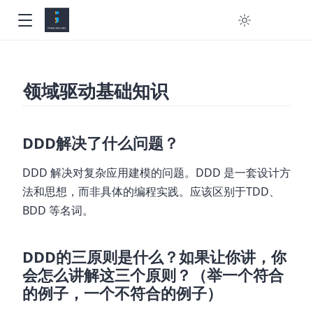
领域驱动基础知识
DDD解决了什么问题？
DDD 解决对复杂应用建模的问题。DDD 是一套设计方
法和思想，而非具体的编程实践。应该区别于TDD、
BDD 等名词。
DDD的三原则是什么？如果让你讲，你
会怎么讲解这三个原则？（举一个符合
的例子，一个不符合的例子）