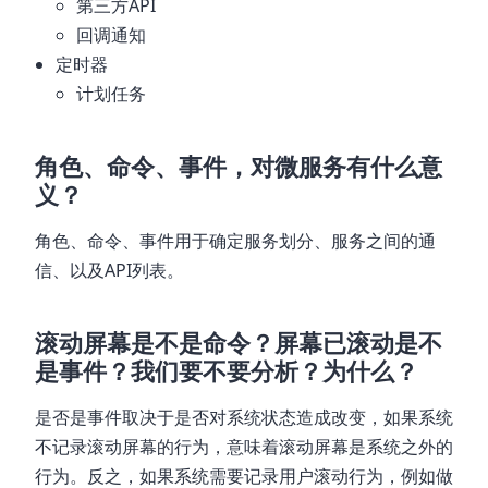
第三方API
回调通知
定时器
计划任务
角色、命令、事件，对微服务有什么意
义？
角色、命令、事件用于确定服务划分、服务之间的通
信、以及API列表。
滚动屏幕是不是命令？屏幕已滚动是不
是事件？我们要不要分析？为什么？
是否是事件取决于是否对系统状态造成改变，如果系统
不记录滚动屏幕的行为，意味着滚动屏幕是系统之外的
行为。反之，如果系统需要记录用户滚动行为，例如做