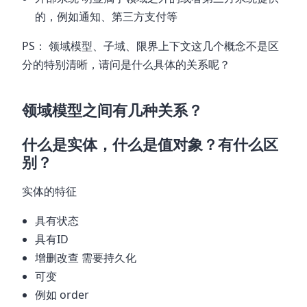
的，例如通知、第三方支付等
PS： 领域模型、子域、限界上下文这几个概念不是区
分的特别清晰，请问是什么具体的关系呢？
领域模型之间有几种关系？
什么是实体，什么是值对象？有什么区
别？
实体的特征
具有状态
具有ID
增删改查 需要持久化
可变
例如 order