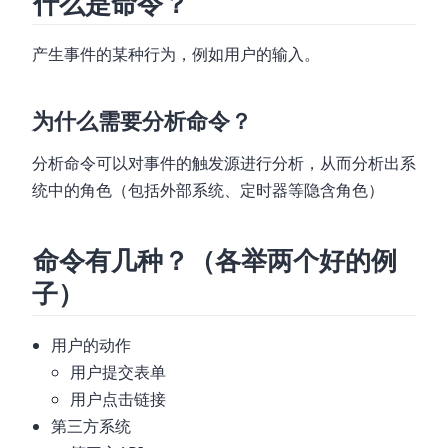
什么是命令？
产生事件的某种行为，例如用户的输入。
为什么需要分析命令？
分析命令可以对事件的触发源进行分析，从而分析出系
统中的角色（包括外部系统、定时器等隐含角色）
命令有几种？（各举两个好的例
子）
用户的动作
用户提交表单
用户点击链接
第三方系统