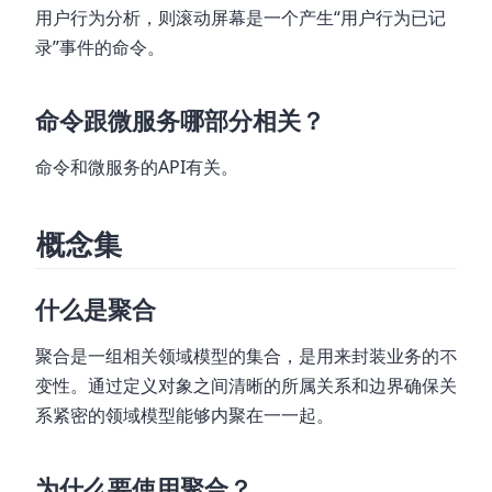
用户行为分析，则滚动屏幕是一个产生“用户行为已记
录”事件的命令。
命令跟微服务哪部分相关？
命令和微服务的API有关。
概念集
什么是聚合
聚合是一组相关领域模型的集合，是⽤来封装业务的不
变性。通过定义对象之间清晰的所属关系和边界确保关
系紧密的领域模型能够内聚在⼀一起。
为什么要使用聚合？