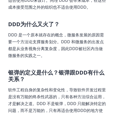
适合使用DDD来设计。同理 DDD 会带来成本，在这些
成本接受范围之外的组织也不适合使用DDD。
DDD为什么又火了？
DDD 是一个原本就存在的概念，微服务发展的原因需
要一个方法论支撑服务划分。DDD 和微服务的出发点
都是从业务视角分离复杂度，因此DDD被社区内当做
微服务的实践之一。
银弹的定义是什么？银弹跟DDD有什么
关系？
软件工程自身的复杂性和变化性，导致软件开发过程里
是没有万能的终杀性武器的，只有各种方法综合运用，
才是解决之道。DDD 不是银弹，DDD 只能解决特定的
问题，而不是万能的，只有再适合使用DDD的地方使