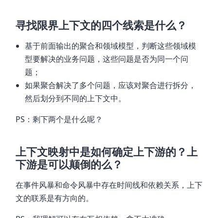
寻找限界上下文的四个线索是什么？
基于前面输出的聚合和领域模型，判断这些领域模
型要解决的业务问题，这些问题是否为同一个问
题；
如果聚合解决了多个问题，应该对聚合进行拆分，
然后划分到不同的上下文中。
PS：剩下两个是什么呢？
上下文映射中是如何确定上下游的？上
下游是可以颠倒的么？
在事件风暴和命令风暴中存在时间线和依赖关系，上下
文的联系是有方向的。