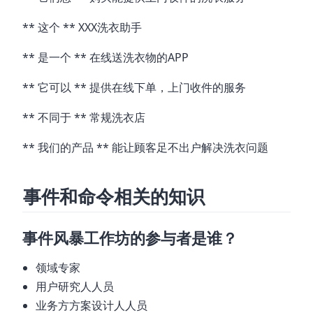
** 这个 ** XXX洗衣助手
** 是一个 ** 在线送洗衣物的APP
** 它可以 ** 提供在线下单，上门收件的服务
** 不同于 ** 常规洗衣店
** 我们的产品 ** 能让顾客足不出户解决洗衣问题
事件和命令相关的知识
事件风暴工作坊的参与者是谁？
领域专家
用户研究⼈人员
业务⽅方案设计⼈人员