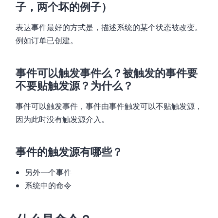
子，两个坏的例子）
表达事件最好的方式是，描述系统的某个状态被改变。
例如订单已创建。
事件可以触发事件么？被触发的事件要
不要贴触发源？为什么？
事件可以触发事件，事件由事件触发可以不贴触发源，
因为此时没有触发源介入。
事件的触发源有哪些？
另外一个事件
系统中的命令