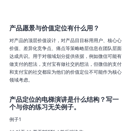
产品愿景与价值定位有什么用？
对产品的顶层价值设计，对产品⽬目标⽤用户、核⼼心
价值、差异化竞争点、痛点等策略略层信息在团队层⾯
达成共识。用于对领域划分提供依据，例如微信可能有
做支付的想法，支付宝有做社交的想法，但微信的支付
和支付宝的社交都应为他们的价值定位不可能作为核心
领域考虑。
产品定位的电梯演讲是什么结构？写一
个与你的练习无关例子。
例子1