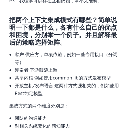
PS：我理解可以存在互相依赖，拿不太准确。
把两个上下文集成模式有哪些？简单说
明一下都是什么，各有什么自己的优点
和困境，分别举一个例子。并且解释最
后的策略选择矩阵。
客户-供应方，单项依赖，例如一些专用接口（分词
等）
遵奉者 下游跟随上游
共享内核 例如使用common lib的方式发布模型
开放主机/发布语言 这两种方式强相关的，例如使用
Rest约定模型
集成方式的两个维度分别是：
团队的沟通能力
对相关系统变化的感知能力