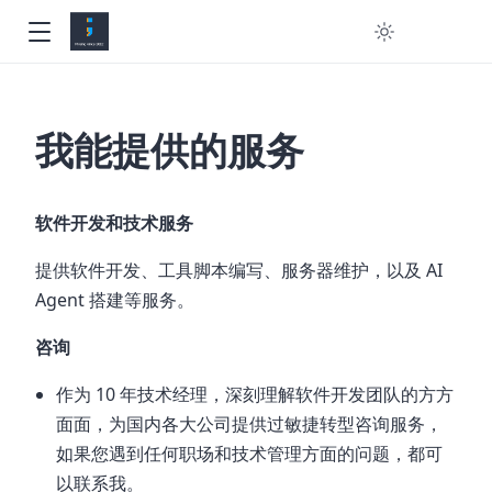
我能提供的服务
软件开发和技术服务
提供软件开发、工具脚本编写、服务器维护，以及 AI
Agent 搭建等服务。
咨询
作为 10 年技术经理，深刻理解软件开发团队的方方
面面，为国内各大公司提供过敏捷转型咨询服务，
如果您遇到任何职场和技术管理方面的问题，都可
以联系我。