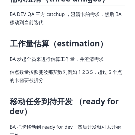
BA DEV QA 三方 catchup ，澄清卡的需求，然后 BA
移动到当前迭代
工作量估算（estimation）
BA 发起全员来进行估算工作量，并澄清需求
估点数量按照斐波那契数列例如 1 2 3 5，超过 5 个点
的卡需要被拆分
移动任务到待开发 （ready for
dev）
BA 把卡移动到 ready for dev，然后开发就可以开始
工作