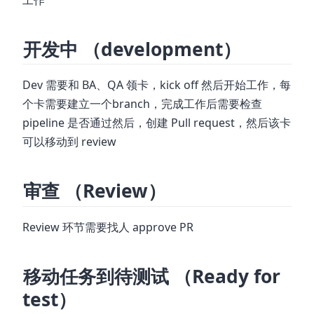
开发中 （development）
Dev 需要和 BA、QA 领卡，kick off 然后开始工作，每
个卡需要建立一个branch，完成工作后需要检查
pipeline 是否通过然后，创建 Pull request，然后该卡
可以移动到 review
审查 （Review）
Review 环节需要找人 approve PR
移动任务到待测试 （Ready for
test）