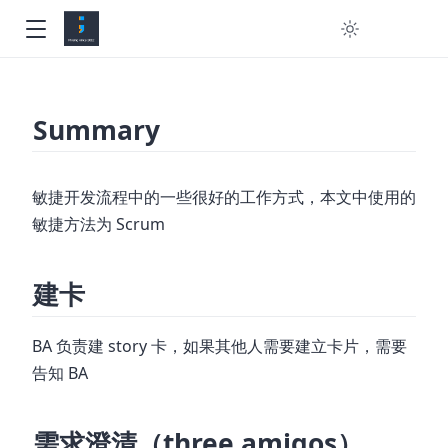
Summary
敏捷开发流程中的一些很好的工作方式，本文中使用的
敏捷方法为 Scrum
建卡
BA 负责建 story 卡，如果其他人需要建立卡片，需要
告知 BA
需求澄清（three amigos）