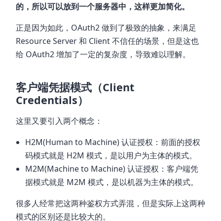
的，所以可以放到一个服务器中，这样更加简化。
正是因为如此，OAuth2 做到了极致的抽象，来满足
Resource Server 和 Client 不信任的场景，但是这也
给 OAuth2 增加了一定的复杂度，导致难以理解。
客户端凭据模式（Client
Credentials）
这里又要引入两个概念：
H2M(Human to Machine) 认证授权：前面的授权
码模式就是 H2M 模式，是以用户为主体的模式。
M2M(Machine to Machine) 认证授权：客户端凭
据模式就是 M2M 模式，是以机器为主体的模式。
很多人经常把这两种鉴权方式弄混，但是实际上这两种
模式的区别还是比较大的。