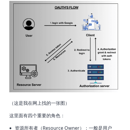
（这是我在网上找的一张图）
这里面有四个重要的角色：
资源所有者（Resource Owner）：一般是用户