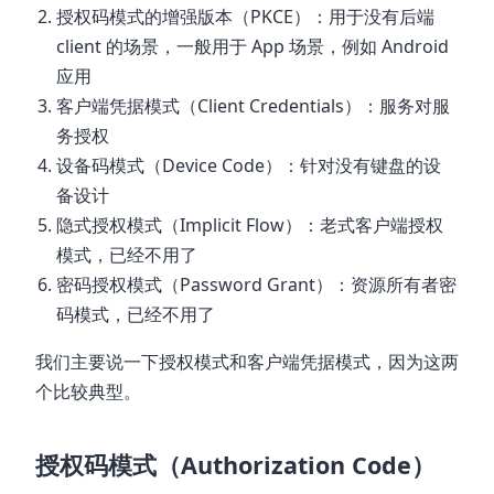
授权码模式的增强版本（PKCE）：用于没有后端
client 的场景，一般用于 App 场景，例如 Android
应用
客户端凭据模式（Client Credentials）：服务对服
务授权
设备码模式（Device Code）：针对没有键盘的设
备设计
隐式授权模式（Implicit Flow）：老式客户端授权
模式，已经不用了
密码授权模式（Password Grant）：资源所有者密
码模式，已经不用了
我们主要说一下授权模式和客户端凭据模式，因为这两
个比较典型。
授权码模式（Authorization Code）