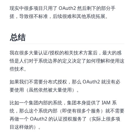
现实中很多项目只用了 OAuth2 然后剩下的部分手
搓，导致很不标准，后续很难和其他系统拓展。
总结
我在很多大量认证/授权的相关技术方案后，最大的感
悟是人们对于系统边界的定义决定了如何理解和使用这
些技术。
如果我们不需要分布式授权，那么 OAuth2 就没有必
要使用（虽然依然被大量使用）。
比如一个集团内部的系统，集团本身提供了 IAM 系
统，那么这个系统内部（即使有很多个服务）就不需要
再做一个 OAuth2 的认证授权服务了（实际上很多项
目这样做的）。