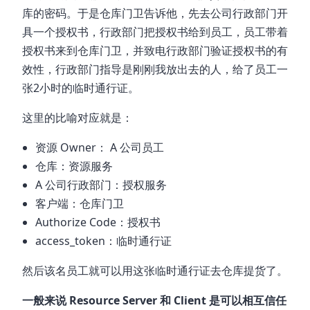
库的密码。于是仓库门卫告诉他，先去公司行政部门开
具一个授权书，行政部门把授权书给到员工，员工带着
授权书来到仓库门卫，并致电行政部门验证授权书的有
效性，行政部门指导是刚刚我放出去的人，给了员工一
张2小时的临时通行证。
这里的比喻对应就是：
资源 Owner： A 公司员工
仓库：资源服务
A 公司行政部门：授权服务
客户端：仓库门卫
Authorize Code：授权书
access_token：临时通行证
然后该名员工就可以用这张临时通行证去仓库提货了。
一般来说 Resource Server 和 Client 是可以相互信任