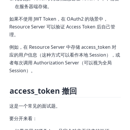
在服务器端存储。
如果不使用 JWT Token，在 OAuth2 的场景中，
Resource Server 可以验证 Access Token 后自己管
理。
例如，在 Resource Server 中存储 access_token 对
应的用户信息（这种方式可以看作本地 Session），或
者每次调用 Authorization Server（可以视为全局
Session）。
access_token 撤回
这是一个常见的面试题。
要分开来看：