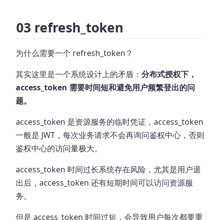
03 refresh_token
为什么需要一个 refresh_token？
其实这里是一个系统设计上的矛盾：
分布式授权下，
access_token 需要时间短和避免用户频繁登出的问
题。
access_token 是资源服务的临时凭证，access_token
一般是 JWT，每次业务请求不会再询问鉴权中心，否则
鉴权中心的访问量极大。
access_token 时间过长系统存在风险，尤其是用户退
出后，access_token 还有短期时间可以访问资源服
务。
但是 access_token 时间过短，会导致用户每次都要重