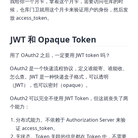
我给你一个月卡，拿着这个月卡，需要访问仓库的时
候，仓库门卫就用这个月卡来验证用户的身份，然后发
放 access_token。
JWT 和 Opaque Token
用了 OAuth2 之后，一定要用 JWT token 吗？
OAuth2 是一个快递流程协议，定义谁能寄、谁能收、
怎么查。JWT 是一种快递盒子格式，可以透明
（JWT），也可以密封（opaque）。
OAuth2 可以完全不使用 JWT Token，但这就丧失了两
个能力：
分布式能力。不依赖于 Authorization Server 来验
证 access_token。
无状态。Token 关联的信息都在 Token 中，不需要