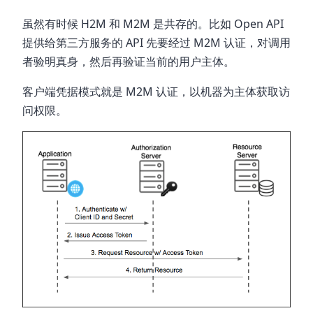
虽然有时候 H2M 和 M2M 是共存的。比如 Open API
提供给第三方服务的 API 先要经过 M2M 认证，对调用
者验明真身，然后再验证当前的用户主体。
客户端凭据模式就是 M2M 认证，以机器为主体获取访
问权限。