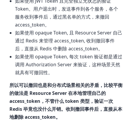
如果使用 JWT Token 且完全独立无状态的验证
Token。用户退出时，发送事件到各个服务，各个
服务收到事件后，通过黑名单的方式，来撤回
access_token。
如果使用 opaque Token, 且 Resource Server 自己
通过 Redis 来管理 access_token, 收到撤回事件
后，直接从 Redis 中删除 access_token。
如果使用 opaque Token, 每次 token 验证都是通过
调用 Authorization Server 来验证，这种场景天然
就具有可撤回性。
所以可以撤回也是和分布式场景相关的矛盾，比较平衡
的做法是 Resource Server 在本地管理自己的
access_token，不管什么 token 类型，验证一次
Redis 毕竟也没什么开销。收到撤回事件后，直接从本
地删除 access_token。