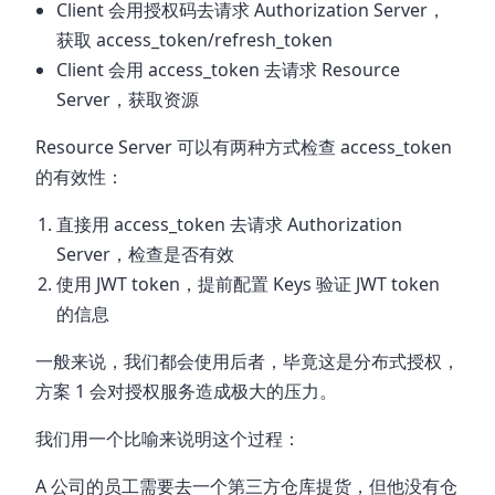
Client 会用授权码去请求 Authorization Server，
获取 access_token/refresh_token
Client 会用 access_token 去请求 Resource
Server，获取资源
Resource Server 可以有两种方式检查 access_token
的有效性：
直接用 access_token 去请求 Authorization
Server，检查是否有效
使用 JWT token，提前配置 Keys 验证 JWT token
的信息
一般来说，我们都会使用后者，毕竟这是分布式授权，
方案 1 会对授权服务造成极大的压力。
我们用一个比喻来说明这个过程：
A 公司的员工需要去一个第三方仓库提货，但他没有仓