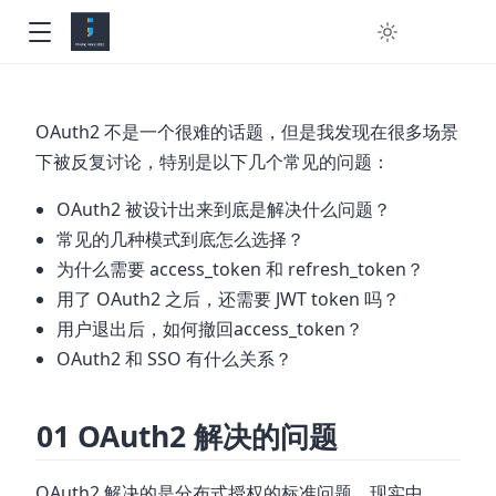
OAuth2 不是一个很难的话题，但是我发现在很多场景
下被反复讨论，特别是以下几个常见的问题：
OAuth2 被设计出来到底是解决什么问题？
常见的几种模式到底怎么选择？
为什么需要 access_token 和 refresh_token？
用了 OAuth2 之后，还需要 JWT token 吗？
用户退出后，如何撤回access_token？
OAuth2 和 SSO 有什么关系？
01 OAuth2 解决的问题
OAuth2 解决的是分布式授权的标准问题，现实中