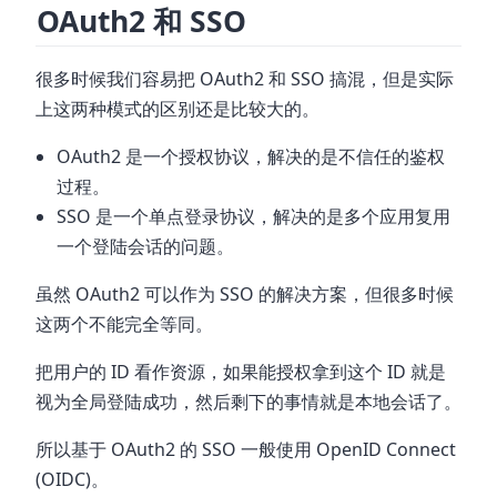
OAuth2 和 SSO
很多时候我们容易把 OAuth2 和 SSO 搞混，但是实际
上这两种模式的区别还是比较大的。
OAuth2 是一个授权协议，解决的是不信任的鉴权
过程。
SSO 是一个单点登录协议，解决的是多个应用复用
一个登陆会话的问题。
虽然 OAuth2 可以作为 SSO 的解决方案，但很多时候
这两个不能完全等同。
把用户的 ID 看作资源，如果能授权拿到这个 ID 就是
视为全局登陆成功，然后剩下的事情就是本地会话了。
所以基于 OAuth2 的 SSO 一般使用 OpenID Connect
(OIDC)。