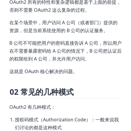
OAuth2 所有的特性和复杂逻辑都是基于上面的前提，
否则不需要 OAuth2 这么复杂的过程。
在某个场景中，用户访问 A 公司（或者部门）提供的
资源，但是当前系统使用的 B 公司的认证服务。
B 公司不可能把用户的密码直接告诉 A 公司，所以用户
在不需要暴露密码给 A 公司的情况下，B 公司把认证后
的权限给到 A 公司，并允许用户访问。
这就是 OAuth 核心解决的问题。
02 常见的几种模式
OAuth2 有几种模式：
授权码模式（Authorization Code）：一般来说我
们讨论的都是这种模式