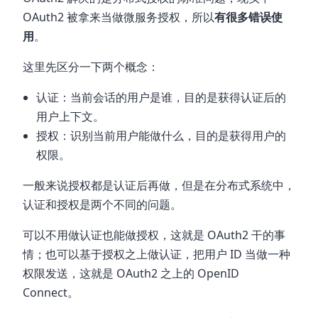
OAuth2 被拿来当做微服务授权，所以
有很多错误使
用
。
这里先区分一下两个概念：
认证：当前会话的用户是谁，目的是获得认证后的
用户上下文。
授权：识别当前用户能做什么，目的是获得用户的
权限。
一般来说授权都是认证后再做，但是在分布式系统中，
认证和授权是两个不同的问题。
可以不用做认证也能做授权，这就是 OAuth2 干的事
情；也可以基于授权之上做认证，把用户 ID 当做一种
权限发送，这就是 OAuth2 之上的 OpenID
Connect。