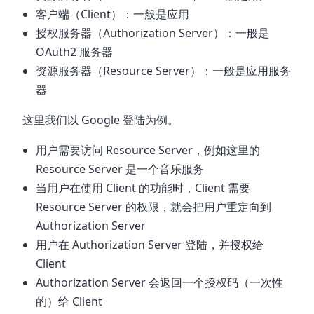
客户端（Client）：一般是应用
授权服务器（Authorization Server）：一般是
OAuth2 服务器
资源服务器（Resource Server）：一般是应用服务
器
这里我们以 Google 登陆为例。
用户需要访问 Resource Server，例如这里的
Resource Server 是一个音乐服务
当用户在使用 Client 的功能时，Client 需要
Resource Server 的权限，就会把用户重定向到
Authorization Server
用户在 Authorization Server 登陆，并授权给
Client
Authorization Server 会返回一个授权码（一次性
的）给 Client