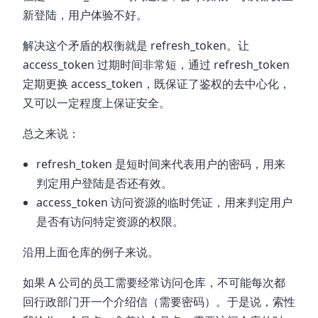
新登陆，用户体验不好。
解决这个矛盾的权衡就是 refresh_token。让
access_token 过期时间非常短，通过 refresh_token
定期更换 access_token，既保证了鉴权的去中心化，
又可以一定程度上保证安全。
总之来说：
refresh_token 是短时间来代表用户的密码，用来
判定用户登陆是否还有效。
access_token 访问资源的临时凭证，用来判定用户
是否有访问特定资源的权限。
沿用上面仓库的例子来说。
如果 A 公司的员工需要经常访问仓库，不可能每次都
回行政部门开一个介绍信（需要密码）。于是说，索性